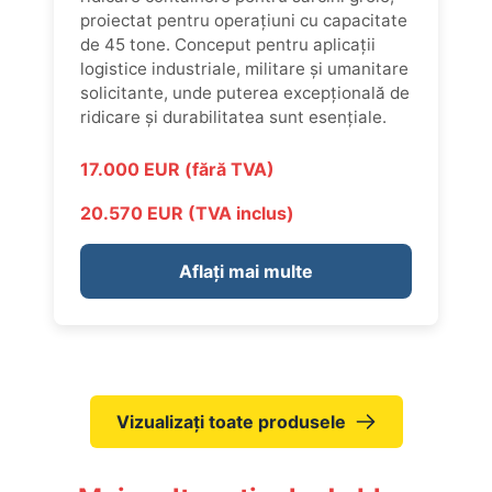
proiectat pentru operațiuni cu capacitate
de 45 tone. Conceput pentru aplicații
logistice industriale, militare și umanitare
solicitante, unde puterea excepțională de
ridicare și durabilitatea sunt esențiale.
17.000 EUR (fără TVA)
20.570 EUR (TVA inclus)
Aflați mai multe
Vizualizați toate produsele