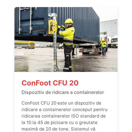
ConFoot CFU 20
Dispozitiv de ridicare a containerelor
ConFoot CFU 20 este un dispozitiv de
ridicare a containerelor conceput pentru
ridicarea containerelor ISO standard de
la 10 la 45 de picioare cu o greutate
maximă de 20 de tone. Sistemul vă